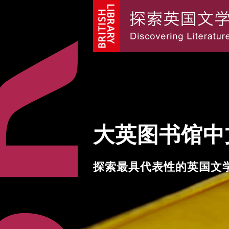
大英图书馆中
探索最具代表性的英国文