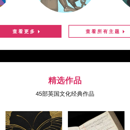
查看更多
查看更多
查看更多
查看更多
查看更多
查看更多
查看更多
查看更多
查看更多
查看所有主题
查看所有主题
查看所有主题
查看所有主题
查看所有主题
查看所有主题
查看所有主题
查看所有主题
查看所有主题
精选作品
45部英国文化经典作品