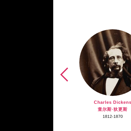
Charles Dicken
查尔斯·狄更斯
1812-1870