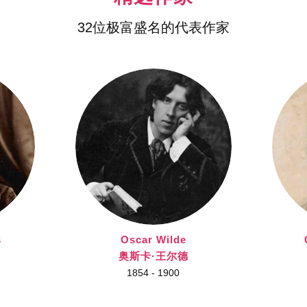
32位极富盛名的代表作家
s
Oscar Wilde
奥斯卡·王尔德
1854 - 1900