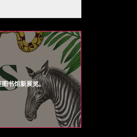
英图书馆新展览。