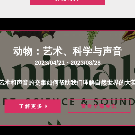
动物：艺术、科学与声音
-
2023/04/21
2023/08/28
艺术和声音的交集如何帮助我们理解自然世界的大
了解更多
查看全部展讯