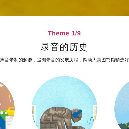
Theme 1/9
录音的历史
声音录制的起源，追溯录音的发展历程，阅读大英图书馆精选好