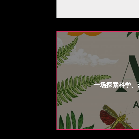
一场探索科学、