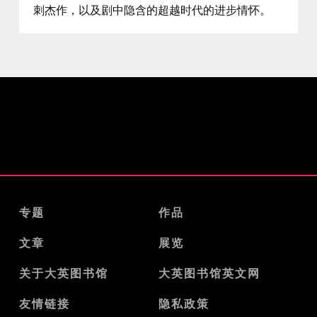
刺杰作，以及剧中隐含的超越时代的进步情怀。
专题
作品
文章
展览
关于大英图书馆
大英图书馆英文网
友情链接
隐私政策