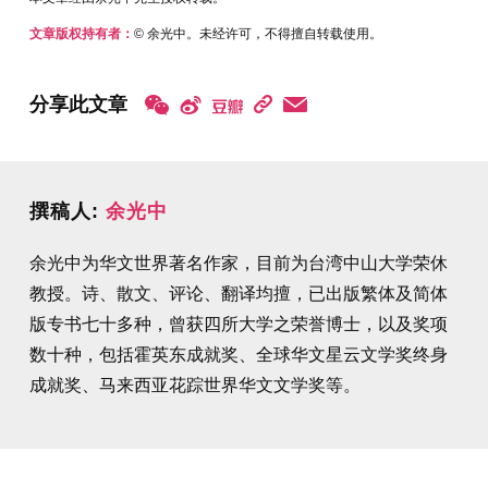
文章版权持有者：
© 余光中。未经许可，不得擅自转载使用。
分享此文章
撰稿人:
余光中
余光中为华文世界著名作家，目前为台湾中山大学荣休
教授。诗、散文、评论、翻译均擅，已出版繁体及简体
版专书七十多种，曾获四所大学之荣誉博士，以及奖项
数十种，包括霍英东成就奖、全球华文星云文学奖终身
成就奖、马来西亚花踪世界华文文学奖等。