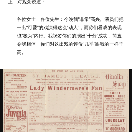
上，对观众说道：
各位女士，各位先生：今晚我“非常”高兴。演员们把
一出“可爱”的戏演得这么“动人”，而你们看戏的表现
也“极为”内行。我祝贺你们的演出“十分”成功，简直
令我相信，你们对这出戏的评价“几乎”跟我的一样子
高。