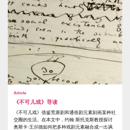
Article
《不可儿戏》导读
《不可儿戏》借鉴荒唐剧和通俗剧元素刻画某种社
交圈的生活。在本文中，约翰·斯托克斯教授探讨
奥斯卡·王尔德如何把多种戏剧元素融合成一出讽