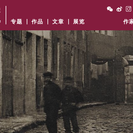
专题
作品
文章
展览
作