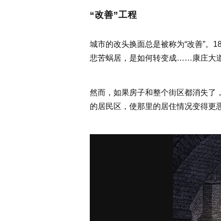
“改善”工程
城市的改头换面总是被称为“改善”。
悲苦蜗居，是如何转变成……康庄大道
然而，如果房子和整个街区都消失了
的居民区，使那里的居住情况变得更