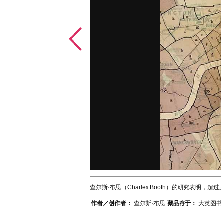
查尔斯·布思（Charles Booth）的研究表明
作者／创作者：
查尔斯·布思
藏品存于：
大英图