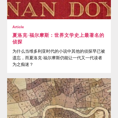
Article
夏洛克·福尔摩斯：世界文学史上最著名的
侦探
为什么当维多利亚时代的小说中其他的侦探早已被
遗忘，而夏洛克·福尔摩斯仍能让一代又一代读者
为之痴迷？