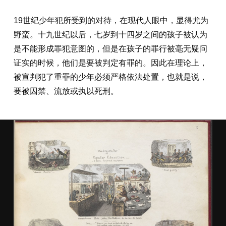
19世纪少年犯所受到的对待，在现代人眼中，显得尤为
野蛮。十九世纪以后，七岁到十四岁之间的孩子被认为
是不能形成罪犯意图的，但是在孩子的罪行被毫无疑问
证实的时候，他们是要被判定有罪的。因此在理论上，
被宣判犯了重罪的少年必须严格依法处置，也就是说，
要被囚禁、流放或执以死刑。