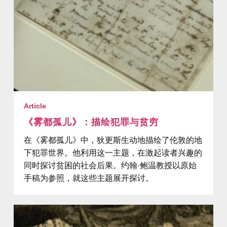
Article
《雾都孤儿》：描绘犯罪与贫穷
在《雾都孤儿》中，狄更斯生动地描绘了伦敦的地
下犯罪世界。他利用这一主题，在激起读者兴趣的
同时探讨贫困的社会后果。约翰·鲍温教授以原始
手稿为参照，就这些主题展开探讨。