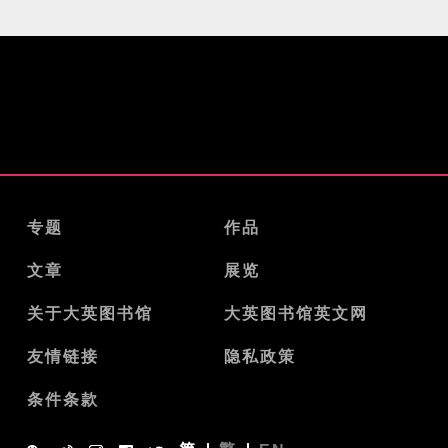
专题
作品
文章
展览
关于大英图书馆
大英图书馆英文网
友情链接
隐私政策
条件条款