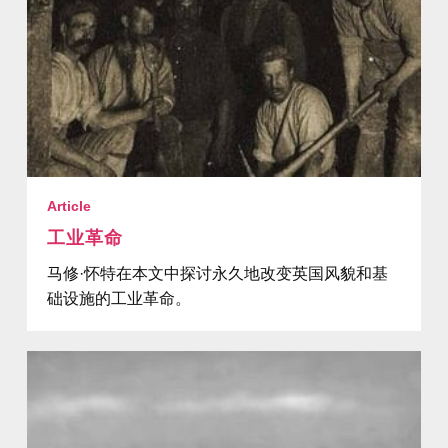
Article
工业革命
马修·怀特在本文中探讨永久地改变英国风貌和基
础设施的工业革命。