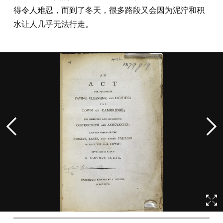
得令人难忍，而到了冬天，很多路段又会因为泥泞和积
水让人几乎无法行走。