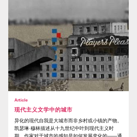
Article
现代主义文学中的城市
异化的现代自我是大城市而非乡村或小镇的产物。
凯瑟琳·穆林描述从十九世纪中叶到现代主义时
期，作家对于城市的感知是如何发展变化的——通