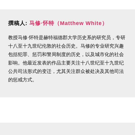
撰稿人:
马修·怀特（Matthew White）
教授马修·怀特是赫特福德郡大学历史系的研究员，专研
十八至十九世纪伦敦的社会历史。马修的专业研究兴趣
包括犯罪、惩罚和警局制度的历史，以及城市化的社会
影响。他最近发表的作品主要关注十八世纪至十九世纪
公共司法形式的变迁，尤其关注群众被处决及其他司法
的惩戒方式。