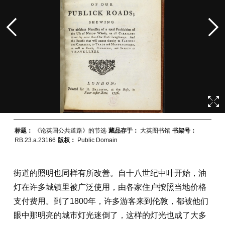
标题：
《论英国公共道路》的节选
藏品存于：
大英图书馆
书架号：
RB.23.a.23166
版权：
Public Domain
街道的照明也同样有所改善。自十八世纪中叶开始，油
灯在许多城镇里被广泛使用，由各家住户按照当地价格
支付费用。到了1800年，许多游客来到伦敦，都被他们
眼中那明亮的城市灯光迷倒了，这样的灯光也成了大多