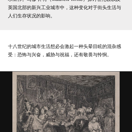
英国北部的新兴工业城市中，这种变化对于街头生活与
人们生存状况的影响。
十八世纪的城市生活想必会激起一种头晕目眩的混杂感
受：恐怖与兴奋，威胁与祝福，还有敬畏与怜悯。