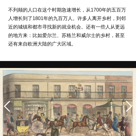
不列颠的人口在这个时期急速增长，从1700年的五百万
人增长到了1801年的九百万人。许多人离开乡村，到邻
近的城镇和都市寻找新的就业机会。还有一些人从更远
的地方来：比如爱尔兰、苏格兰和威尔士的乡村，甚至
还有来自欧洲大陆的广大区域。