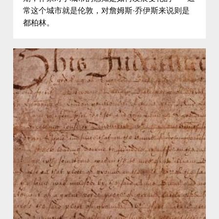
常这个城市就是伦敦，对詹姆斯·乔伊斯来说则是
都柏林。