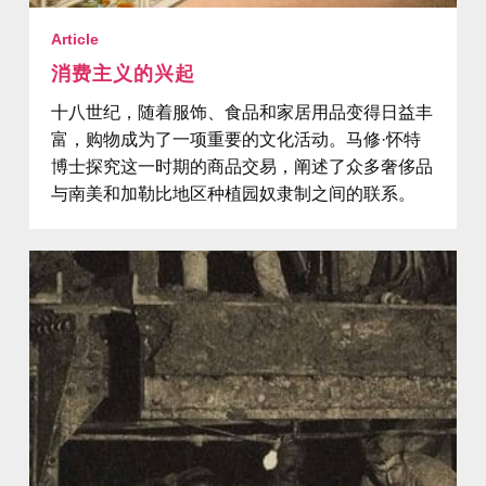
Article
消费主义的兴起
十八世纪，随着服饰、食品和家居用品变得日益丰
富，购物成为了一项重要的文化活动。马修·怀特
博士探究这一时期的商品交易，阐述了众多奢侈品
与南美和加勒比地区种植园奴隶制之间的联系。