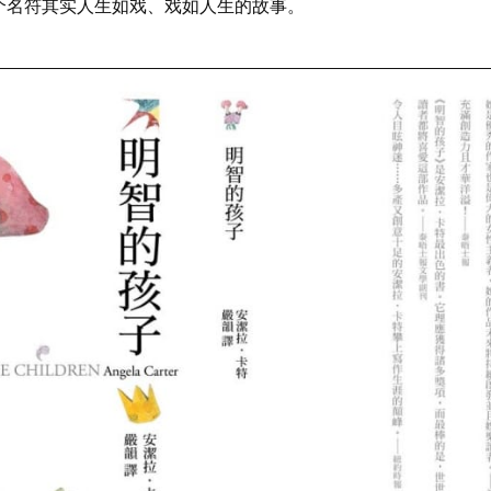
个名符其实人生如戏、戏如人生的故事。