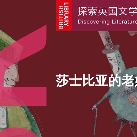
莎士比亚的老