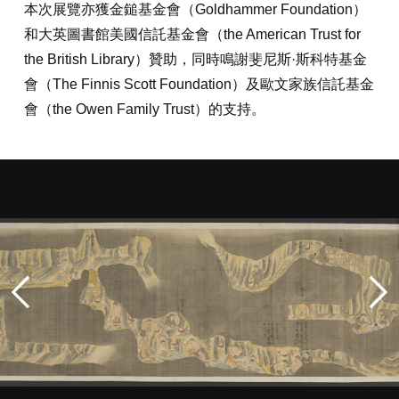
本次展覽亦獲金鎚基金會（Goldhammer Foundation）
和大英圖書館美國信託基金會（the American Trust for
the British Library）贊助，同時鳴謝斐尼斯·斯科特基金
會（The Finnis Scott Foundation）及歐文家族信託基金
會（the Owen Family Trust）的支持。