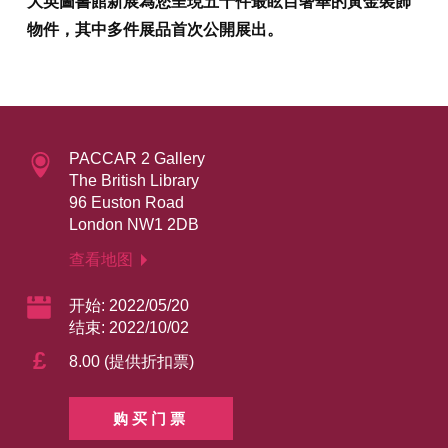
大英圖書館新展為您呈現五十件最眩目奢華的黃金裝飾
物件，其中多件展品首次公開展出。
PACCAR 2 Gallery
The British Library
96 Euston Road
London NW1 2DB
查看地图
开始: 2022/05/20
结束: 2022/10/02
£
8.00 (提供折扣票)
购买门票