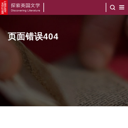
页面错误404