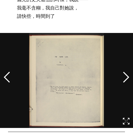
我毫不含糊，我自己對她說，
請快些，時間到了