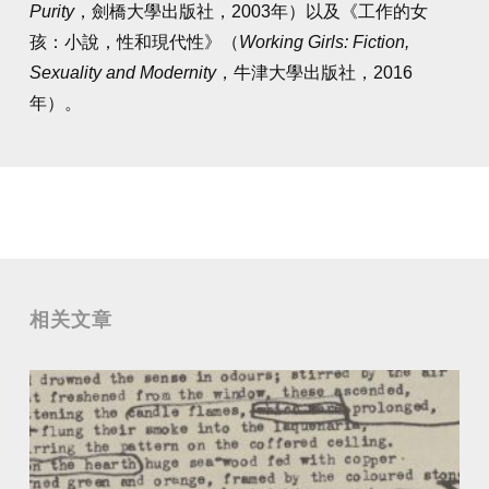
Purity
，劍橋大學出版社，2003年）以及《工作的女
孩：小說，性和現代性》（
Working Girls: Fiction,
Sexuality and Modernity
，牛津大學出版社，2016
年）。
相关文章