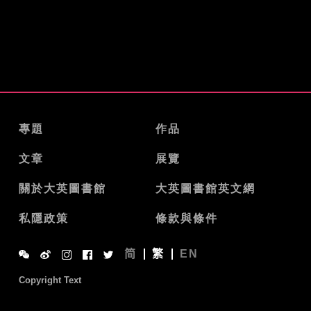
專題
作品
文章
展覽
關於大英圖書館
大英圖書館英文網
私隱政策
條款與條件
简
繁
EN
Copyright Text