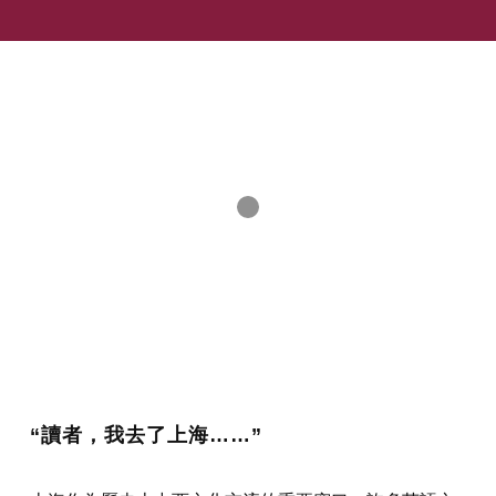
“讀者，我去了上海……”