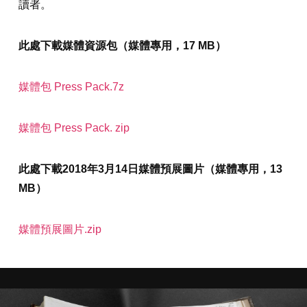
讀者。
此處下載媒體資源包（媒體專用，17 MB）
媒體包 Press Pack.7z
媒體包 Press Pack. zip
此處下載2018年3月14日媒體預展圖片（媒體專用，13
MB）
媒體預展圖片.zip