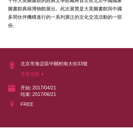
十件大英圖書館的經典文學館藏將首次在北京中國國家
圖書館典籍博物館展出。此次展覽是大英圖書館與中國
多間伙伴機構進行的一系列廣泛的文化交流活動的一部
份。
北京市海淀區中關村南大街33號
查看地图
开始: 2017/04/21
结束: 2017/06/21
¥
FREE