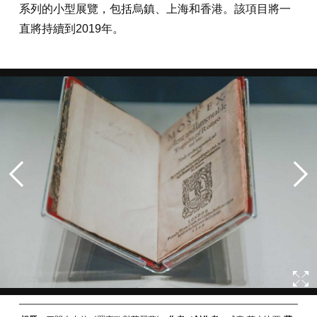
系列的小型展覽，包括烏鎮、上海和香港。該項目將一
直將持續到2019年。