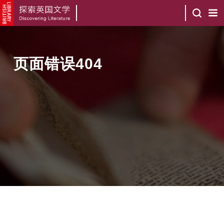
页面错误404