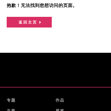
抱歉！无法找到您想访问的页面。
返回主页
专题
作品
文章
展览