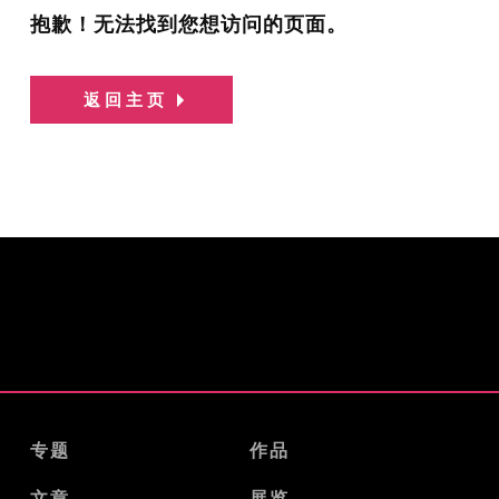
抱歉！无法找到您想访问的页面。
返回主页
专题
作品
文章
展览