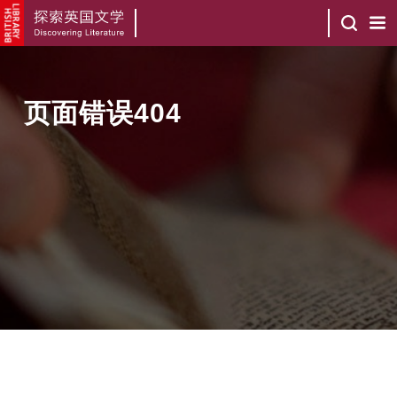
页面错误404