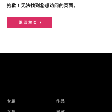
抱歉！无法找到您想访问的页面。
返回主页
专题
作品
文章
展览