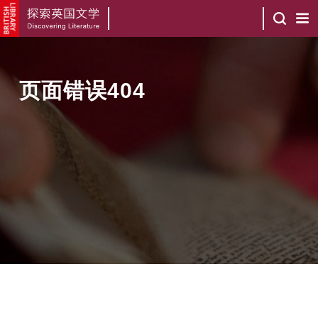
页面错误404