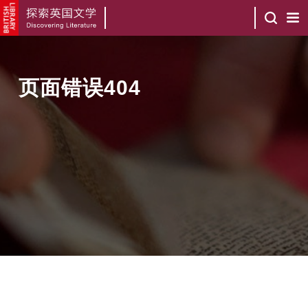
页面错误404