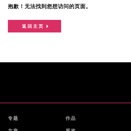
抱歉！无法找到您想访问的页面。
返回主页
专题
作品
文章
展览