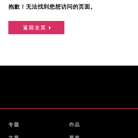
抱歉！无法找到您想访问的页面。
返回主页
专题
作品
文章
展览