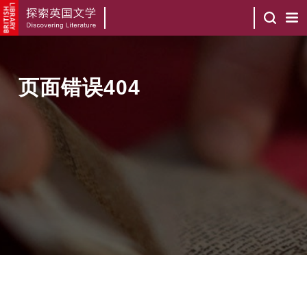
页面错误404