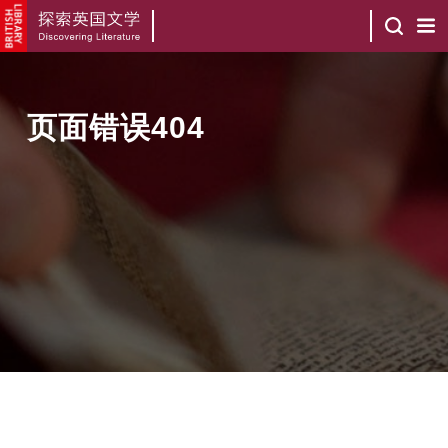
页面错误404