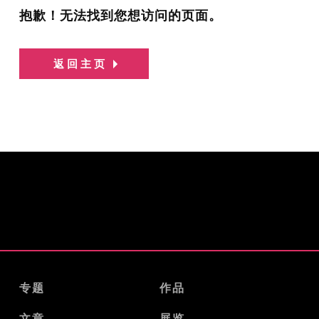
抱歉！无法找到您想访问的页面。
返回主页
专题
作品
文章
展览