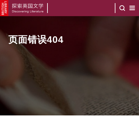
页面错误404