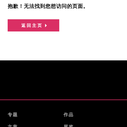
抱歉！无法找到您想访问的页面。
返回主页
专题
作品
文章
展览