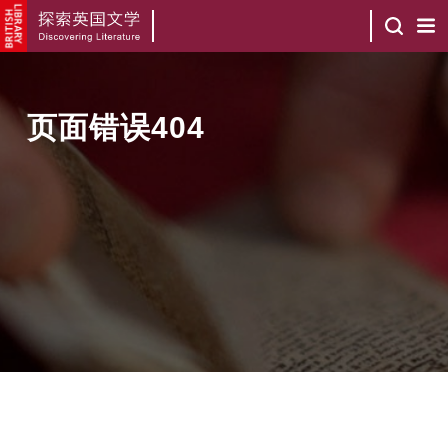
页面错误404