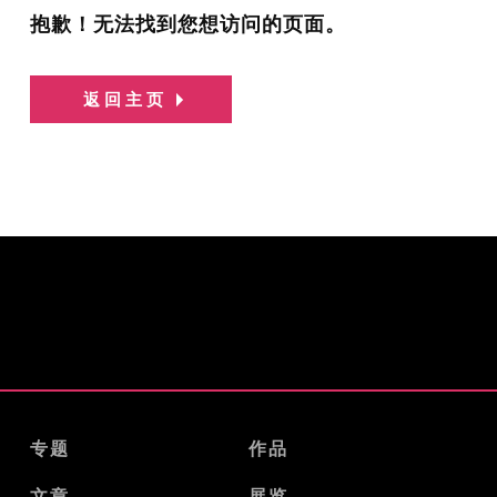
抱歉！无法找到您想访问的页面。
返回主页
专题
作品
文章
展览