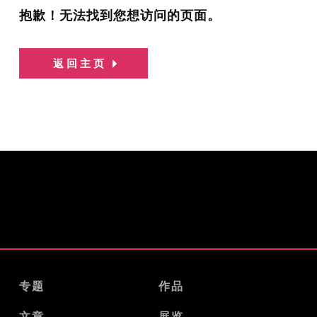
抱歉！无法找到您想访问的页面。
返回主页
专题
作品
文章
展览