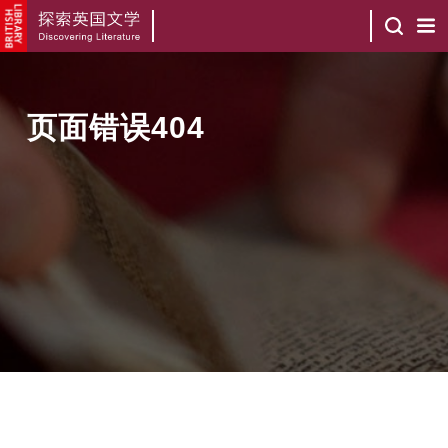
页面错误404