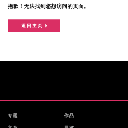
抱歉！无法找到您想访问的页面。
返回主页
专题
作品
文章
展览