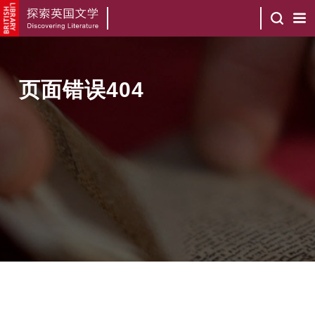
页面错误404