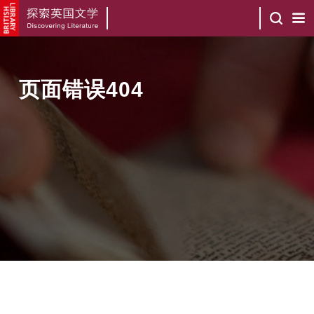
页面错误404