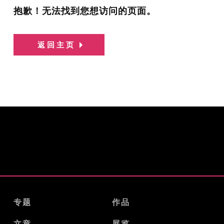
抱歉！无法找到您想访问的页面。
返回主页
专题
作品
文章
展览