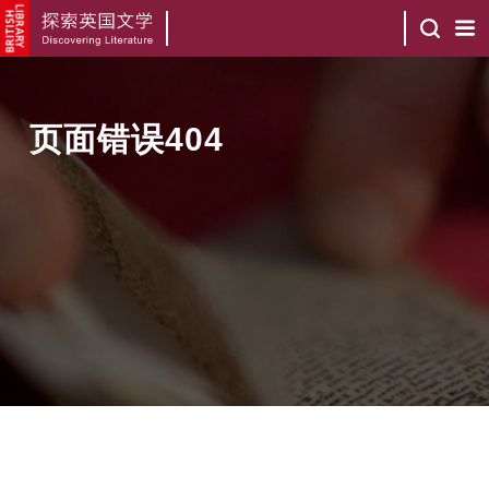
页面错误404