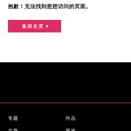
抱歉！无法找到您想访问的页面。
返回主页
专题
作品
文章
展览