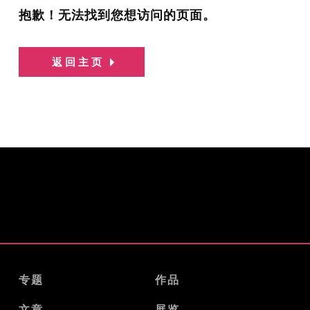
抱歉！无法找到您想访问的页面。
返回主页
专题
作品
文章
展览