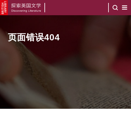
页面错误404