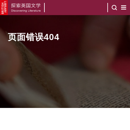
页面错误404