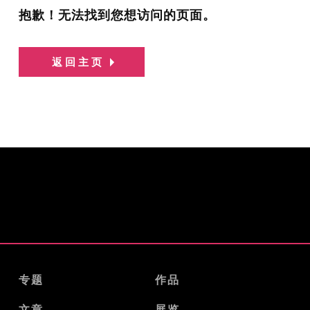
抱歉！无法找到您想访问的页面。
返回主页
专题
作品
文章
展览