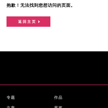
抱歉！无法找到您想访问的页面。
返回主页
专题
作品
文章
展览