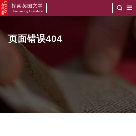
页面错误404