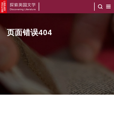
页面错误404