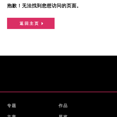
抱歉！无法找到您想访问的页面。
返回主页
专题
作品
文章
展览