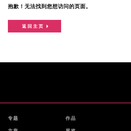
抱歉！无法找到您想访问的页面。
返回主页
专题
作品
文章
展览