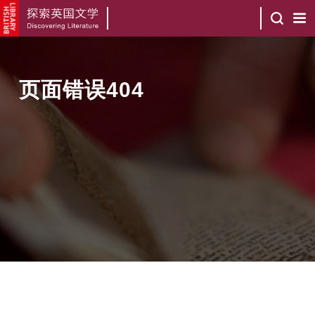
页面错误404