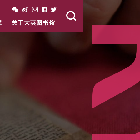
家
关于大英图书馆