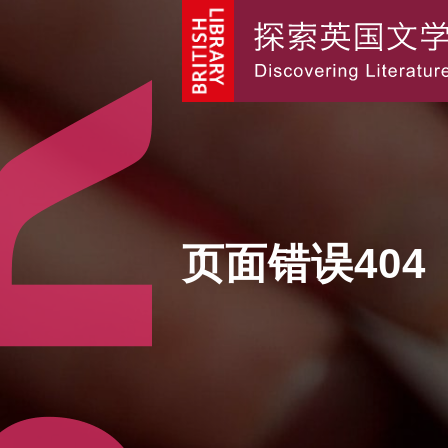
页面错误404