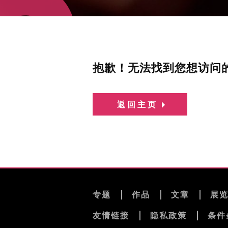
抱歉！无法找到您想访问
返回主页
专题
作品
文章
展
友情链接
隐私政策
条件