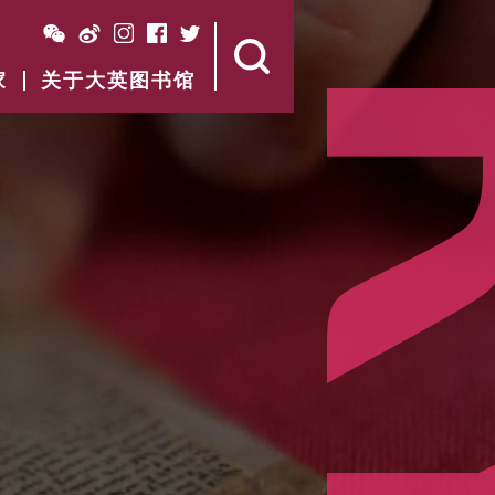
家
关于大英图书馆