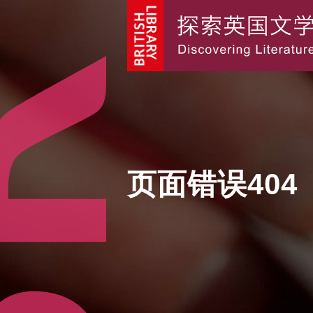
页面错误404