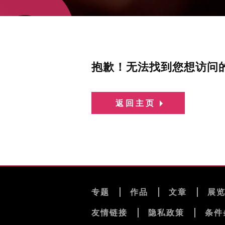
抱歉！无法找到您想访问
返回主页
专题
作品
文章
展
友情链接
隐私政策
条件