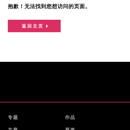
抱歉！无法找到您想访问的页面。
返回主页
专题
作品
文章
展览