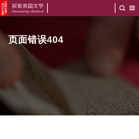
页面错误404