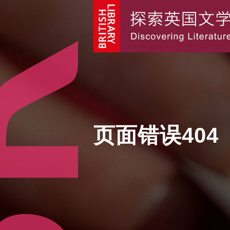
页面错误404