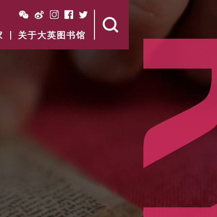
家
关于大英图书馆