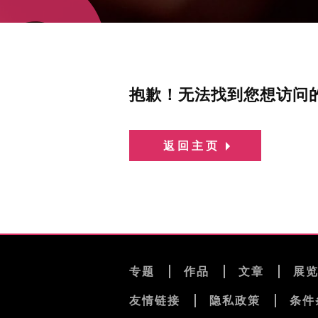
抱歉！无法找到您想访问
返回主页
专题
作品
文章
展
友情链接
隐私政策
条件