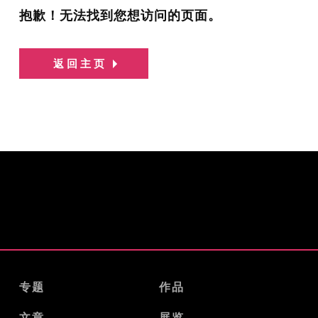
抱歉！无法找到您想访问的页面。
返回主页
专题
作品
文章
展览