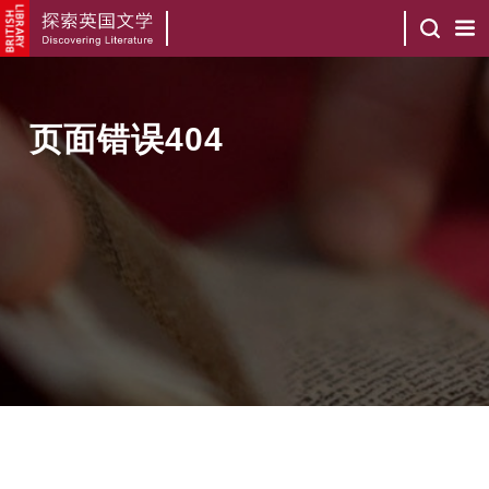
页面错误404