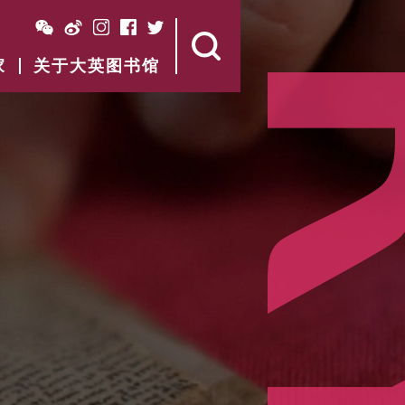
家
关于大英图书馆