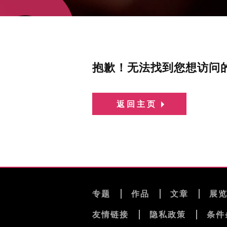
抱歉！无法找到您想访问
返回主页
专题
作品
文章
展
友情链接
隐私政策
条件