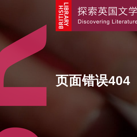
页面错误404