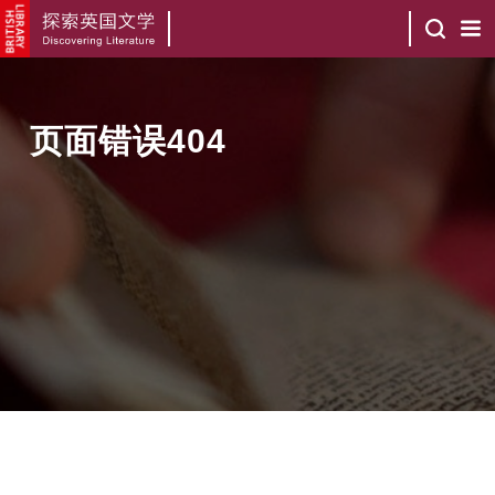
页面错误404