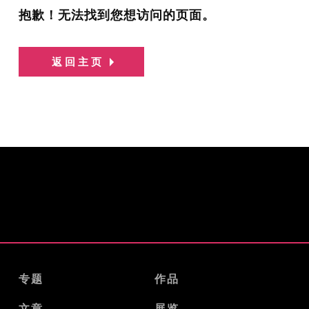
抱歉！无法找到您想访问的页面。
返回主页
专题
作品
文章
展览