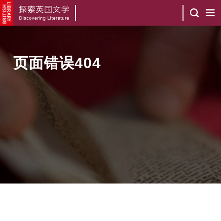
页面错误404