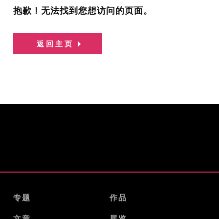
抱歉！无法找到您想访问的页面。
返回主页
专题
作品
文章
展览