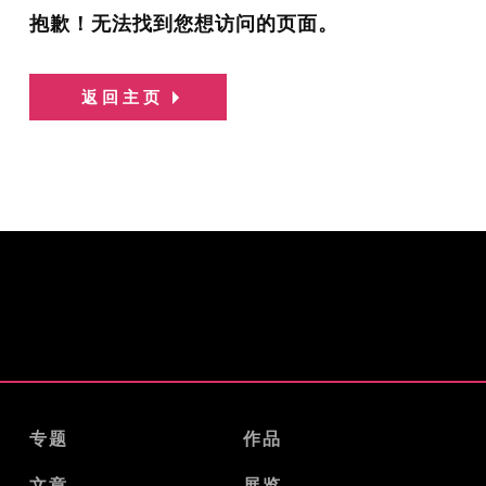
抱歉！无法找到您想访问的页面。
返回主页
专题
作品
文章
展览