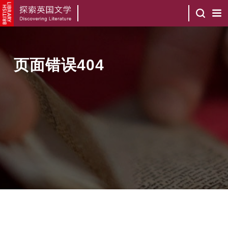
页面错误404