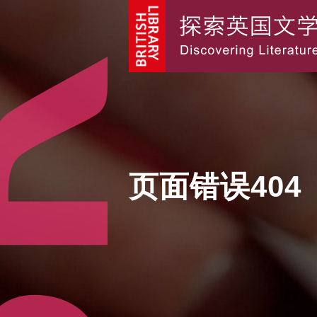
页面错误404