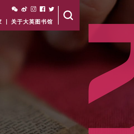
家
关于大英图书馆