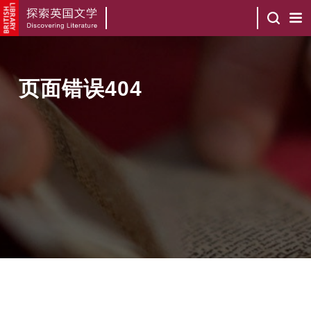
页面错误404