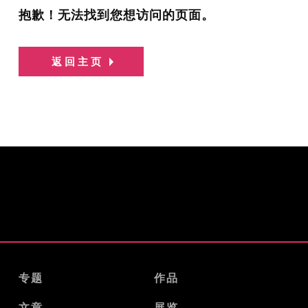
抱歉！无法找到您想访问的页面。
返回主页
专题
作品
文章
展览