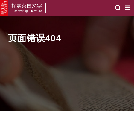
页面错误404