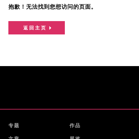
抱歉！无法找到您想访问的页面。
返回主页
专题
作品
文章
展览