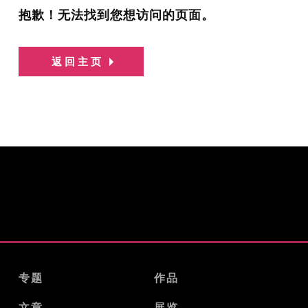
抱歉！无法找到您想访问的页面。
返回主页
专题
作品
文章
展览