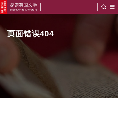
页面错误404