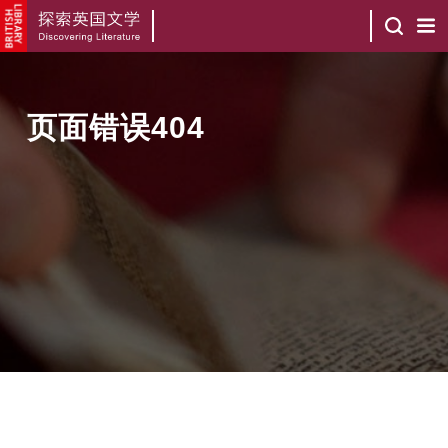
页面错误404