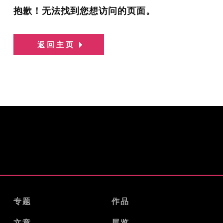
抱歉！无法找到您想访问的页面。
返回主页
专题
作品
文章
展览