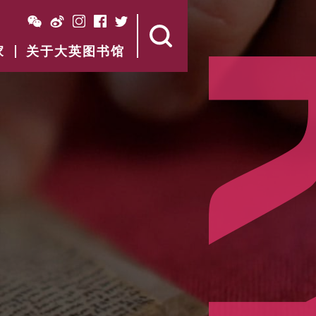
家
关于大英图书馆