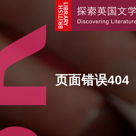
页面错误404