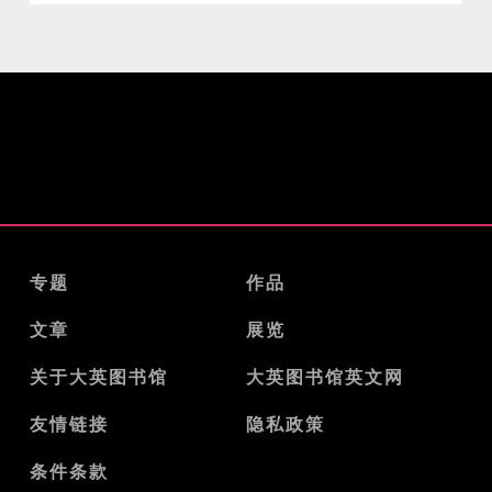
专题
作品
文章
展览
关于大英图书馆
大英图书馆英文网
友情链接
隐私政策
条件条款