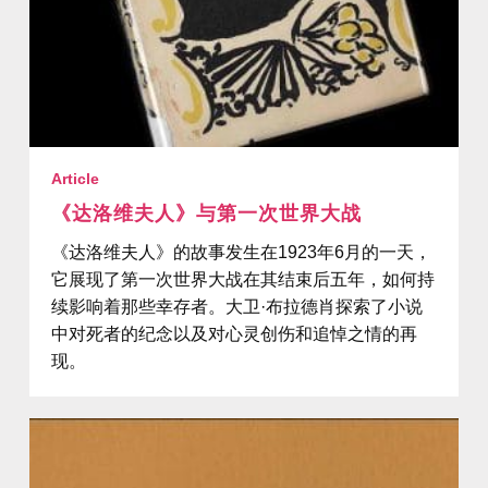
Article
《达洛维夫人》与第一次世界大战
《达洛维夫人》的故事发生在1923年6月的一天，
它展现了第一次世界大战在其结束后五年，如何持
续影响着那些幸存者。大卫·布拉德肖探索了小说
中对死者的纪念以及对心灵创伤和追悼之情的再
现。