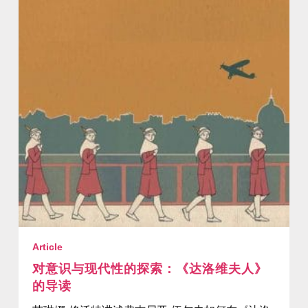
Article
对意识与现代性的探索：《达洛维夫人》
的导读