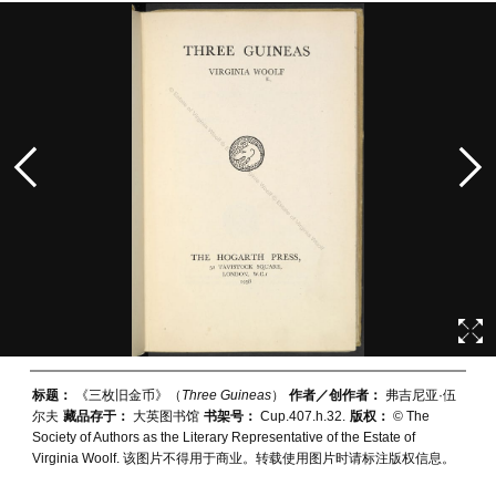
标题：
《三枚旧金币》（
Three Guineas
）
作者／创作者：
弗吉尼亚·伍
尔夫
藏品存于：
大英图书馆
书架号：
Cup.407.h.32.
版权：
© The
Society of Authors as the Literary Representative of the Estate of
Virginia Woolf. 该图片不得用于商业。转载使用图片时请标注版权信息。