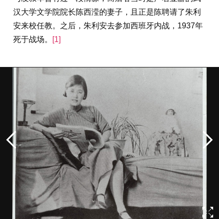
汉大学文学院院长陈西滢的妻子，且正是陈聘请了朱利
安来校任教。之后，朱利安去参加西班牙内战，1937年
死于战场。
[1]