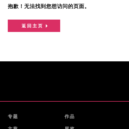
抱歉！无法找到您想访问的页面。
返回主页
专题
作品
文章
展览