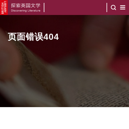
页面错误404