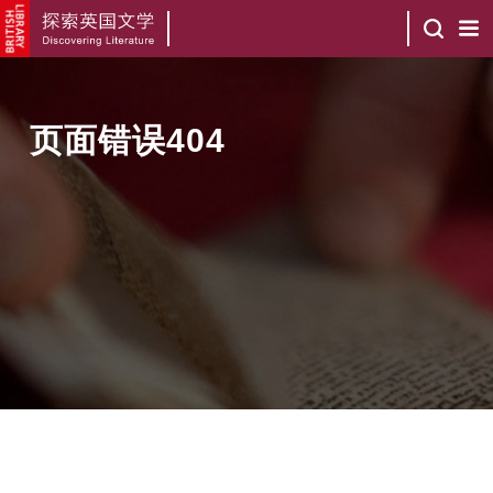
页面错误404