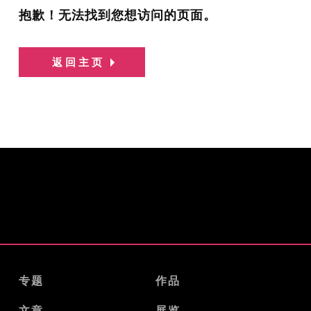
抱歉！无法找到您想访问的页面。
返回主页
专题
作品
文章
展览