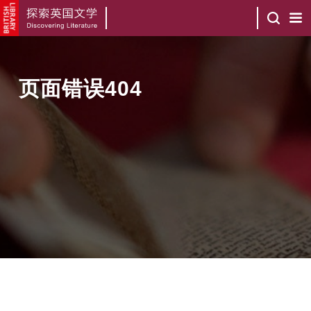
页面错误404