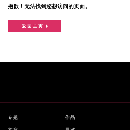
抱歉！无法找到您想访问的页面。
返回主页
专题
作品
文章
展览