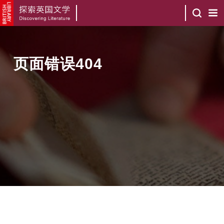
页面错误404