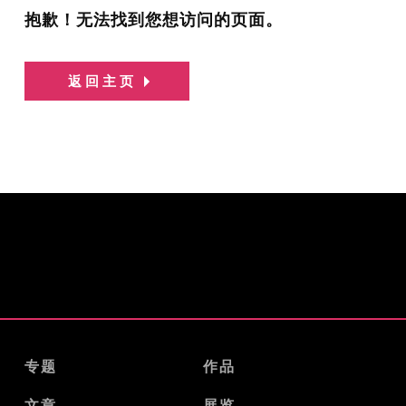
抱歉！无法找到您想访问的页面。
返回主页
专题
作品
文章
展览