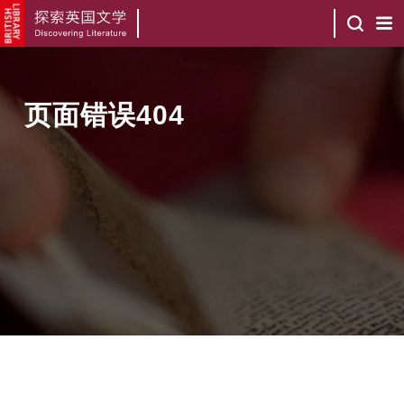
页面错误404