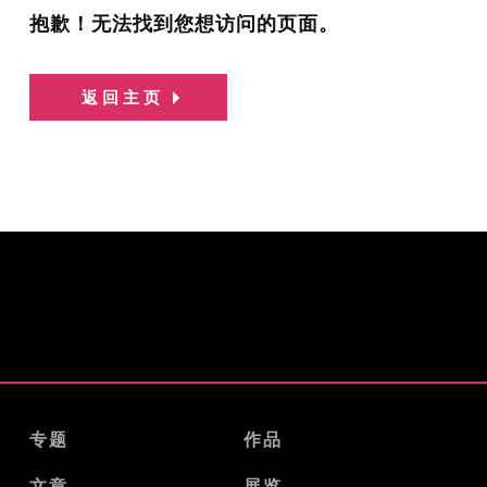
抱歉！无法找到您想访问的页面。
返回主页
专题
作品
文章
展览