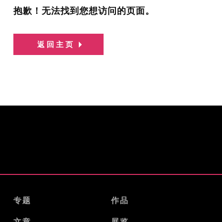
抱歉！无法找到您想访问的页面。
返回主页
专题
作品
文章
展览