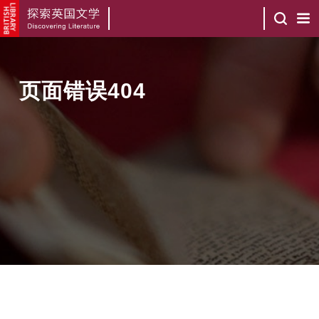
页面错误404